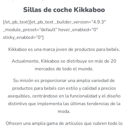
Sillas de coche Kikkaboo
[/et_pb_text][et_pb_text _builder_version=”4.9.3″
_module_preset=”default” hover_enabled=”0″
sticky_enabled=”0″]
Kikkaboo es una marca joven de productos para bebés.
Actualmente, Kikkaboo se distribuye en más de 20
mercados de todo el mundo.
Su misión es proporcionar una amplia variedad de
productos para bebés con estilo y calidad a precios
asequibles, centrándose en la funcionalidad y el diseño
distintivo que implementa las últimas tendencias de la
moda.
Ofrecen una amplia gama de artículos que cubren todo lo