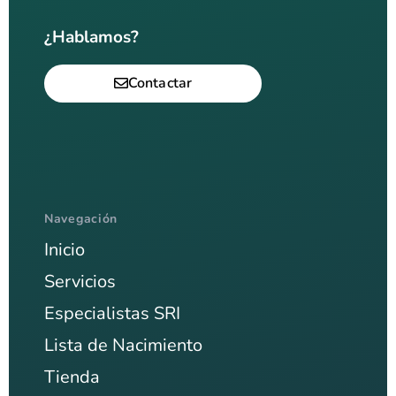
¿Hablamos?
Contactar
Navegación
Inicio
Servicios
Especialistas SRI
Lista de Nacimiento
Tienda