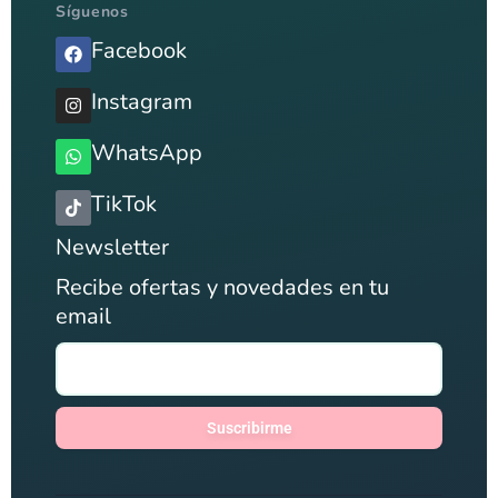
Síguenos
Facebook
Instagram
WhatsApp
TikTok
Newsletter
Recibe ofertas y novedades en tu
email
Suscribirme