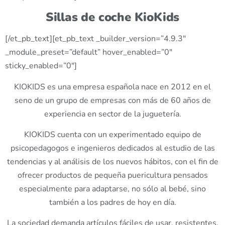
Sillas de coche KioKids
[/et_pb_text][et_pb_text _builder_version=”4.9.3″
_module_preset=”default” hover_enabled=”0″
sticky_enabled=”0″]
KIOKIDS es una empresa española nace en 2012 en el
seno de un grupo de empresas con más de 60 años de
experiencia en sector de la juguetería.
KIOKIDS cuenta con un experimentado equipo de
psicopedagogos e ingenieros dedicados al estudio de las
tendencias y al análisis de los nuevos hábitos, con el fin de
ofrecer productos de pequeña puericultura pensados
especialmente para adaptarse, no sólo al bebé, sino
también a los padres de hoy en día.
La sociedad demanda artículos fáciles de usar, resistentes,