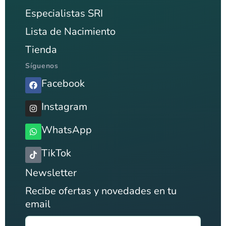
Especialistas SRI
Lista de Nacimiento
Tienda
Síguenos
Facebook
Instagram
WhatsApp
TikTok
Newsletter
Recibe ofertas y novedades en tu
email