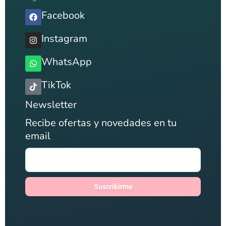
Facebook
Instagram
WhatsApp
TikTok
Newsletter
Recibe ofertas y novedades en tu
email
Suscribirme