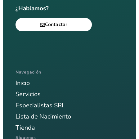
¿Hablamos?
Contactar
Navegación
Inicio
Servicios
Especialistas SRI
Lista de Nacimiento
Tienda
Síguenos