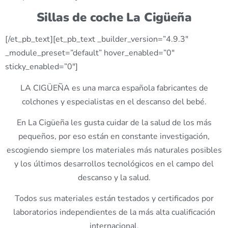
Sillas de coche La Cigüeña
[/et_pb_text][et_pb_text _builder_version=”4.9.3″
_module_preset=”default” hover_enabled=”0″
sticky_enabled=”0″]
LA CIGÜEÑA es una marca española fabricantes de
colchones y especialistas en el descanso del bebé.
En La Cigüeña les gusta cuidar de la salud de los más
pequeños, por eso están en constante investigación,
escogiendo siempre los materiales más naturales posibles
y los últimos desarrollos tecnológicos en el campo del
descanso y la salud.
Todos sus materiales están testados y certificados por
laboratorios independientes de la más alta cualificación
internacional.