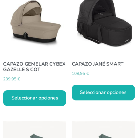
CAPAZO GEMELAR CYBEX
CAPAZO JANÉ SMART
GAZELLE S COT
109,95
€
239,95
€
Seleccionar opciones
Seleccionar opciones