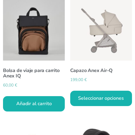
Bolsa de viaje para carrito
Capazo Anex Air-Q
Anex IQ
199,00
€
60,00
€
Seleccionar opciones
Añadir al carrito