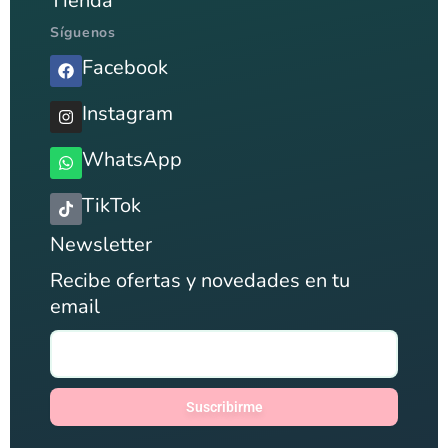
Tienda
Síguenos
Facebook
Instagram
WhatsApp
TikTok
Newsletter
Recibe ofertas y novedades en tu
email
Suscribirme