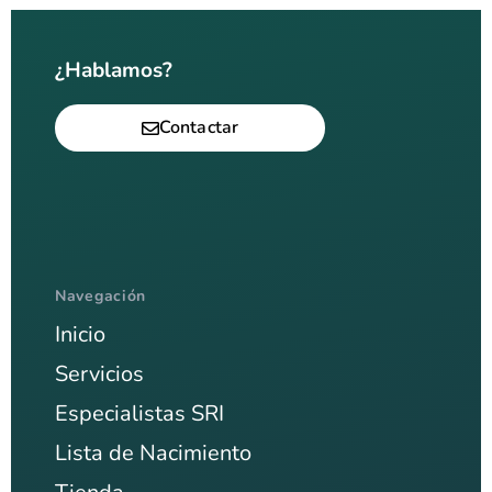
¿Hablamos?
Contactar
Navegación
Inicio
Servicios
Especialistas SRI
Lista de Nacimiento