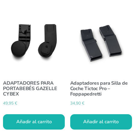
ADAPTADORES PARA
Adaptadores para Silla de
PORTABEBÉS GAZELLE
Coche Tictoc Pro –
CYBEX
Foppapedretti
49,95
€
34,90
€
Añadir al carrito
Añadir al carrito