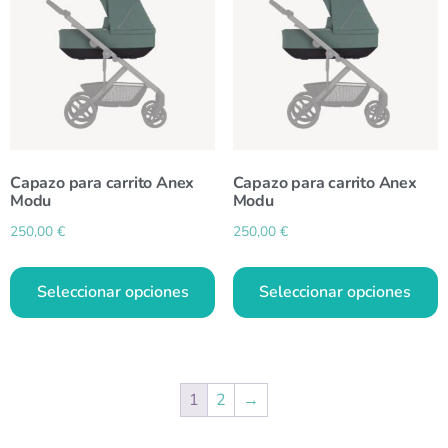
Capazo para carrito Anex
Capazo para carrito Anex
Modu
Modu
250,00
€
250,00
€
Seleccionar opciones
Seleccionar opciones
1
2
→