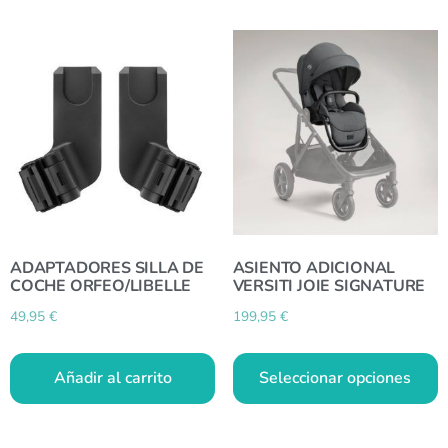
ADAPTADORES SILLA DE
ASIENTO ADICIONAL
COCHE ORFEO/LIBELLE
VERSITI JOIE SIGNATURE
49,95
€
199,95
€
Añadir al carrito
Seleccionar opciones