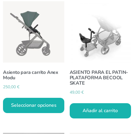
Asiento para carrito Anex
ASIENTO PARA EL PATIN-
Modu
PLATAFORMA BECOOL
SKATE
250,00
€
49,00
€
Seleccionar opciones
Añadir al carrito