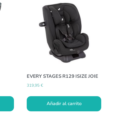
EVERY STAGES R129 ISIZE JOIE
319,95
€
Añadir al carrito