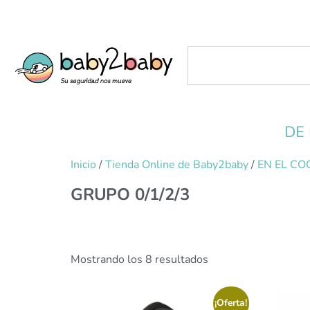
DE
Inicio
/
Tienda Online de Baby2baby
/
EN EL CO
GRUPO 0/1/2/3
Mostrando los 8 resultados
¡Oferta!