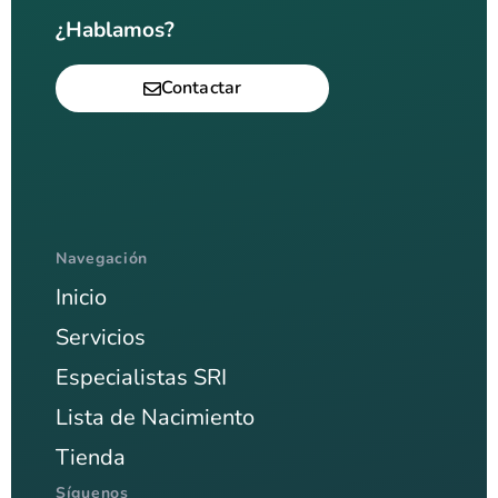
¿Hablamos?
Contactar
Navegación
Inicio
Servicios
Especialistas SRI
Lista de Nacimiento
Tienda
Síguenos