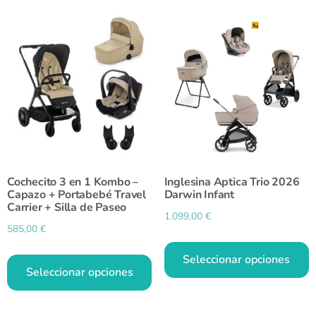
Cochecito 3 en 1 Kombo –
Inglesina Aptica Trio 2026
Capazo + Portabebé Travel
Darwin Infant
Carrier + Silla de Paseo
1.099,00
€
585,00
€
Seleccionar opciones
Seleccionar opciones