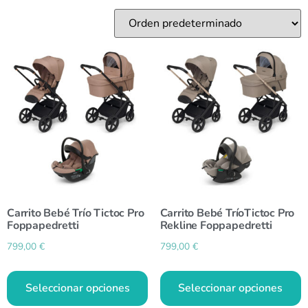
Carrito Bebé Trío Tictoc Pro
Carrito Bebé TríoTictoc Pro
Foppapedretti
Rekline Foppapedretti
799,00
€
799,00
€
Seleccionar opciones
Seleccionar opciones