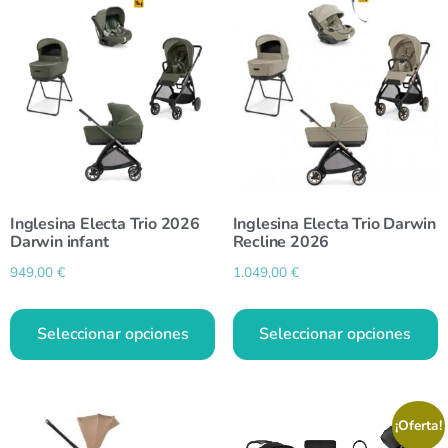
Inglesina Electa Trio 2026
Inglesina Electa Trio Darwin
Darwin infant
Recline 2026
949,00
€
1.049,00
€
Seleccionar opciones
Seleccionar opciones
¡Oferta!