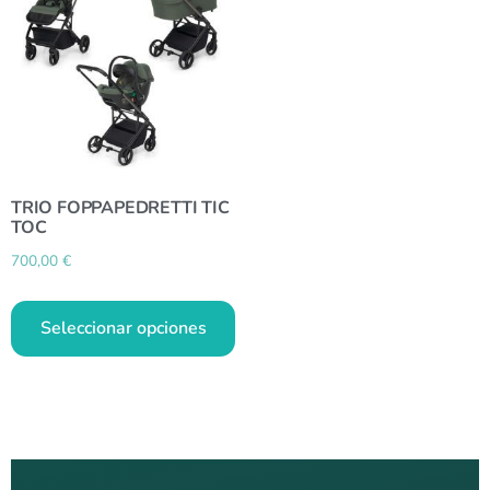
TRIO FOPPAPEDRETTI TIC
TOC
700,00
€
Seleccionar opciones