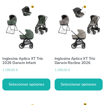
Inglesina Aptica XT Trio
Inglesina Aptica XT Trio
2026 Darwin Infant
Darwin Recline 2026
1.199,00
€
1.299,00
€
Seleccionar opciones
Seleccionar opciones