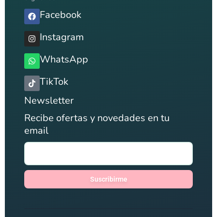
Facebook
Instagram
WhatsApp
TikTok
Newsletter
Recibe ofertas y novedades en tu
email
Suscribirme