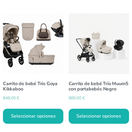
Carrito de bebé Trío Goya
Carrito de bebé Trío Muum5
Kikkaboo
con portabebés Negro
848,00
€
889,00
€
Seleccionar opciones
Seleccionar opciones