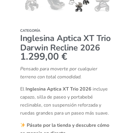
CATEGORÍA
Inglesina Aptica XT Trio
Darwin Recline 2026
1.299,00
€
Pensado para moverte por cualquier
terreno con total comodidad.
El
Inglesina Aptica XT Trio 2026
incluye
capazo, silla de paseo y portabebé
reclinable, con suspensión reforzada y
ruedas grandes para un paseo más suave.
Pásate por la tienda y descubre cómo