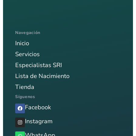
Navegación
Inicio
Servicios
Especialistas SRI
Lista de Nacimiento
Tienda
Síguenos
Facebook
Instagram
WhatsApp