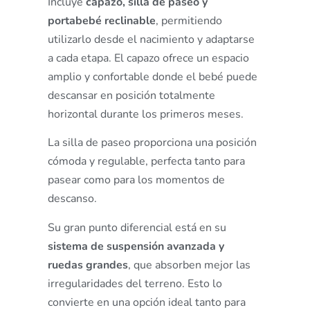
Incluye
capazo, silla de paseo y
portabebé reclinable
, permitiendo
utilizarlo desde el nacimiento y adaptarse
a cada etapa. El capazo ofrece un espacio
amplio y confortable donde el bebé puede
descansar en posición totalmente
horizontal durante los primeros meses.
La silla de paseo proporciona una posición
cómoda y regulable, perfecta tanto para
pasear como para los momentos de
descanso.
Su gran punto diferencial está en su
sistema de suspensión avanzada y
ruedas grandes
, que absorben mejor las
irregularidades del terreno. Esto lo
convierte en una opción ideal tanto para