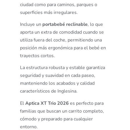
ciudad como para caminos, parques o
superficies más irregulares.
Incluye un
portabebé reclinable
, lo que
aporta un extra de comodidad cuando se
utiliza fuera del coche, permitiendo una
posición más ergonómica para el bebé en
trayectos cortos.
La estructura robusta y estable garantiza
seguridad y suavidad en cada paseo,
manteniendo los acabados y calidad
característicos de Inglesina.
El
Aptica XT Trio 2026
es perfecto para
familias que buscan un carrito completo,
cómodo y preparado para cualquier
entorno.