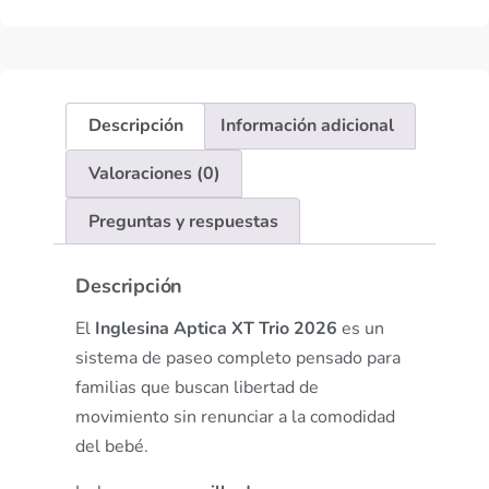
Descripción
Información adicional
Valoraciones (0)
Preguntas y respuestas
Descripción
El
Inglesina Aptica XT Trio 2026
es un
sistema de paseo completo pensado para
familias que buscan libertad de
movimiento sin renunciar a la comodidad
del bebé.