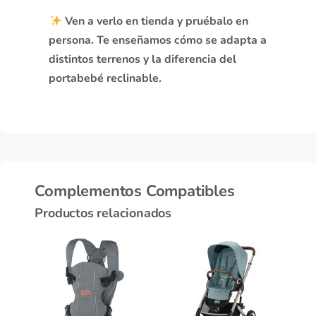
Ven a verlo en tienda y pruébalo en
persona. Te enseñamos cómo se adapta a
distintos terrenos y la diferencia del
portabebé reclinable.
Complementos Compatibles
Productos relacionados