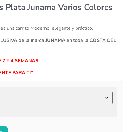
s Plata Junama Varios Colores
 una carrito Moderno, elegante y práctico.
XCLUSIVA de la marca JUNAMA en toda la COSTA DEL
 2 Y 4 SEMANAS
NTE PARA TI”
to