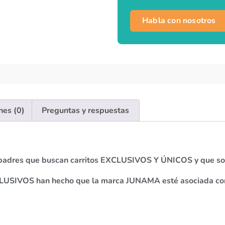
Habla con nosotros
nes (0)
Preguntas y respuestas
s padres que buscan carritos EXCLUSIVOS Y ÚNICOS y que 
EXCLUSIVOS han hecho que la marca JUNAMA esté asociada 