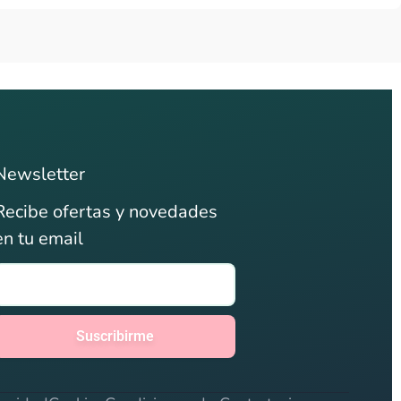
Newsletter
Recibe ofertas y novedades
en tu email
Suscribirme