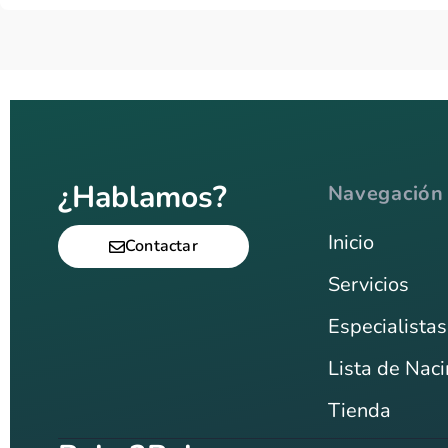
¿Hablamos?
Navegación
Inicio
Contactar
Servicios
Especialistas
Lista de Nac
Tienda