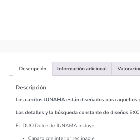
Descripción
Información adicional
Valoracio
Descripción
Los carritos JUNAMA están diseñados para aquello
Los detalles y la búsqueda constante de diseños 
EL DUO Dolce de JUNAMA incluye:
Capazo con interior reclinable