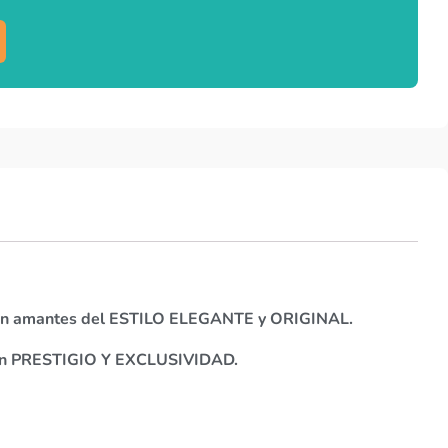
son amantes del ESTILO ELEGANTE y ORIGINAL.
con PRESTIGIO Y EXCLUSIVIDAD.