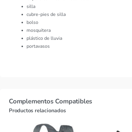
silla
cubre-pies de silla
bolso
mosquitera
plástico de lluvia
portavasos
Complementos Compatibles
Productos relacionados