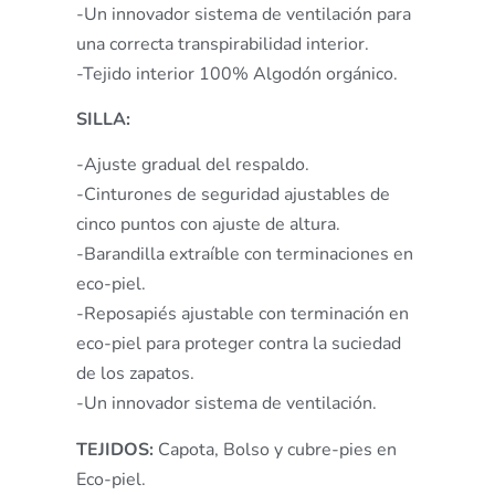
-Un innovador sistema de ventilación para
una correcta transpirabilidad interior.
-Tejido interior 100% Algodón orgánico.
SILLA:
-Ajuste gradual del respaldo.
-Cinturones de seguridad ajustables de
cinco puntos con ajuste de altura.
-Barandilla extraíble con terminaciones en
eco-piel.
-Reposapiés ajustable con terminación en
eco-piel para proteger contra la suciedad
de los zapatos.
-Un innovador sistema de ventilación.
TEJIDOS:
Capota, Bolso y cubre-pies en
Eco-piel.