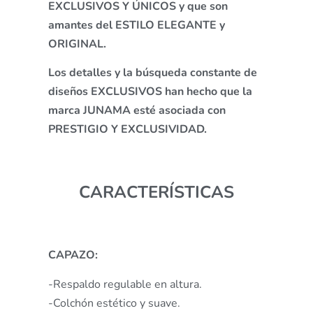
EXCLUSIVOS Y ÚNICOS y que son
amantes del ESTILO ELEGANTE y
ORIGINAL.
Los detalles y la búsqueda constante de
diseños EXCLUSIVOS han hecho que la
marca JUNAMA esté asociada con
PRESTIGIO Y EXCLUSIVIDAD.
CARACTERÍSTICAS
CAPAZO:
-Respaldo regulable en altura.
-Colchón estético y suave.