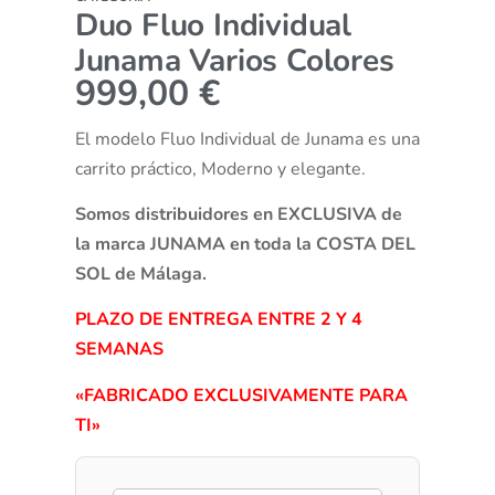
Duo Fluo Individual
Junama Varios Colores
999,00
€
El modelo Fluo Individual de Junama es una
carrito práctico, Moderno y elegante.
Somos distribuidores en EXCLUSIVA de
la marca JUNAMA en toda la COSTA DEL
SOL de Málaga.
PLAZO DE ENTREGA ENTRE 2 Y 4
SEMANAS
«FABRICADO EXCLUSIVAMENTE PARA
TI»