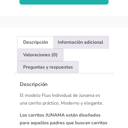
Descripción
Información adicional
Valoraciones (0)
Preguntas y respuestas
Descripción
El modelo Fluo Individual de Junama es
una carrito práctico, Moderno y elegante.
Los carritos JUNAMA están diseñados
para aquellos padres que buscan carritos