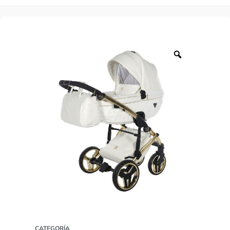
CATEGORÍA