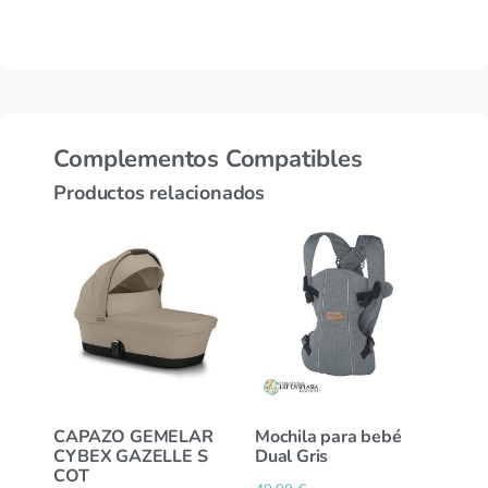
Complementos Compatibles
Productos relacionados
CAPAZO GEMELAR
Mochila para bebé
CYBEX GAZELLE S
Dual Gris
COT