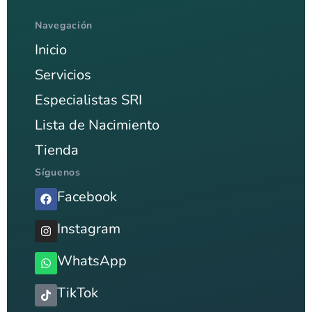
Navegación
Inicio
Servicios
Especialistas SRI
Lista de Nacimiento
Tienda
Síguenos
Facebook
Instagram
WhatsApp
TikTok