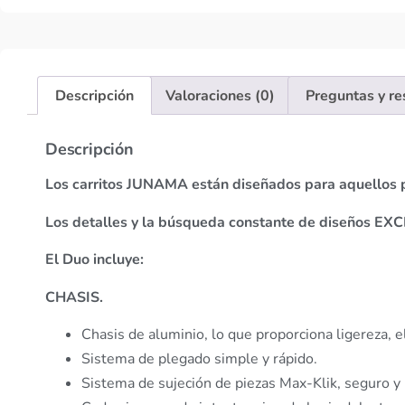
Descripción
Valoraciones (0)
Preguntas y r
Descripción
Los carritos JUNAMA están diseñados para aquello
Los detalles y la búsqueda constante de diseños 
El Duo incluye:
CHASIS.
Chasis de aluminio, lo que proporciona ligereza, e
Sistema de plegado simple y rápido.
Sistema de sujeción de piezas Max-Klik, seguro y 