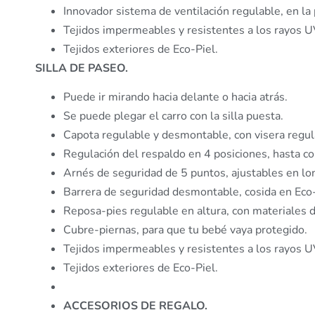
Innovador sistema de ventilación regulable, en la p
Tejidos impermeables y resistentes a los rayos U
Tejidos exteriores de Eco-Piel.
SILLA DE PASEO.
Puede ir mirando hacia delante o hacia atrás.
Se puede plegar el carro con la silla puesta.
Capota regulable y desmontable, con visera regul
Regulación del respaldo en 4 posiciones, hasta 
Arnés de seguridad de 5 puntos, ajustables en long
Barrera de seguridad desmontable, cosida en Eco-P
Reposa-pies regulable en altura, con materiales d
Cubre-piernas, para que tu bebé vaya protegido.
Tejidos impermeables y resistentes a los rayos U
Tejidos exteriores de Eco-Piel.
ACCESORIOS DE REGALO.