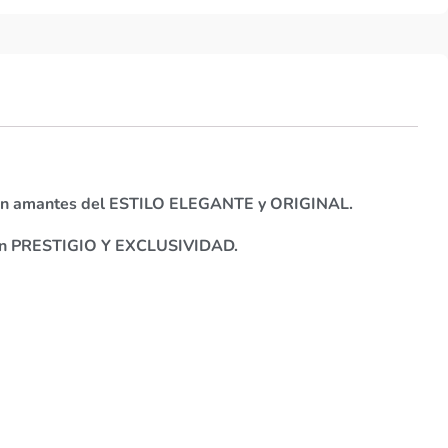
son amantes del ESTILO ELEGANTE y ORIGINAL.
con PRESTIGIO Y EXCLUSIVIDAD.