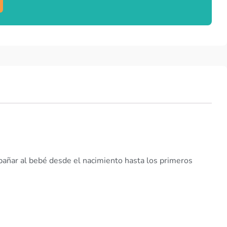
añar al bebé desde el nacimiento hasta los primeros