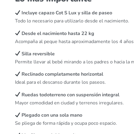
Incluye capazo Cot S Lux y silla de paseo
Todo lo necesario para utilizarlo desde el nacimiento.
Desde el nacimiento hasta 22 kg
Acompaña al peque hasta aproximadamente los 4 años
Silla reversible
Permite llevar al bebé mirando a los padres o hacia la 
Reclinado completamente horizontal
Ideal para el descanso durante los paseos.
Ruedas todoterreno con suspensión integral
Mayor comodidad en ciudad y terrenos irregulares.
Plegado con una sola mano
Se pliega de forma rápida y ocupa poco espacio.