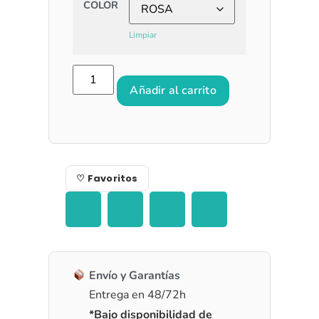
COLOR
Limpiar
Añadir al carrito
♡ Favoritos
Envío y Garantías
Entrega en 48/72h
*Bajo disponibilidad de