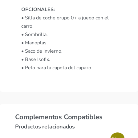
OPCIONALES:
• Silla de coche grupo 0+ a juego con el
carro.
• Sombrilla.
• Manoplas.
• Saco de invierno.
• Base Isofix.
• Pelo para la capota del capazo.
Complementos Compatibles
Productos relacionados