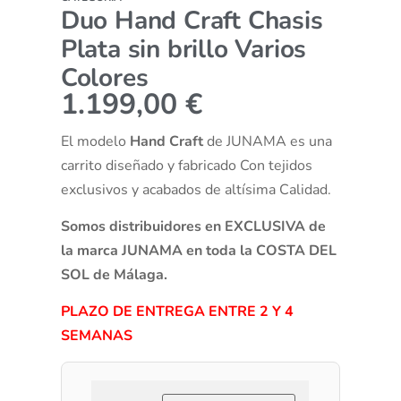
Duo Hand Craft Chasis
Plata sin brillo Varios
Colores
1.199,00
€
El modelo
Hand Craft
de JUNAMA es una
carrito diseñado y fabricado Con tejidos
exclusivos y acabados de altísima Calidad.
Somos distribuidores en EXCLUSIVA de
la marca JUNAMA en toda la COSTA DEL
SOL de Málaga.
PLAZO DE ENTREGA ENTRE 2 Y 4
SEMANAS