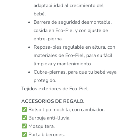
adaptabilidad al crecimiento del
bebé.
Barrera de seguridad desmontable,
cosida en Eco-Piel y con ajuste de
entre-pierna.
Reposa-pies regulable en altura, con
materiales de Eco-Piel, para su fácil
limpieza y mantenimiento.
Cubre-piernas, para que tu bebé vaya
protegido.
Tejidos exteriores de Eco-Piel.
ACCESORIOS DE REGALO.
Bolso tipo mochila, con cambiador.
Burbuja anti-lluvia.
Mosquitera.
Porta biberones.