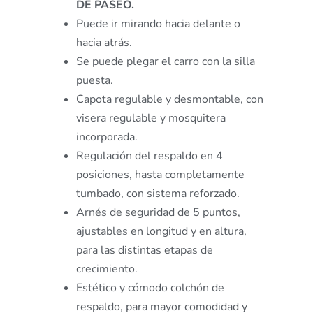
DE PASEO.
Puede ir mirando hacia delante o
hacia atrás.
Se puede plegar el carro con la silla
puesta.
Capota regulable y desmontable, con
visera regulable y mosquitera
incorporada.
Regulación del respaldo en 4
posiciones, hasta completamente
tumbado, con sistema reforzado.
Arnés de seguridad de 5 puntos,
ajustables en longitud y en altura,
para las distintas etapas de
crecimiento.
Estético y cómodo colchón de
respaldo, para mayor comodidad y