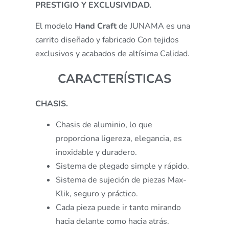
PRESTIGIO Y EXCLUSIVIDAD.
El modelo
Hand Craft
de JUNAMA es una
carrito diseñado y fabricado Con tejidos
exclusivos y acabados de altísima Calidad.
CARACTERÍSTICAS
CHASIS.
Chasis de aluminio, lo que
proporciona ligereza, elegancia, es
inoxidable y duradero.
Sistema de plegado simple y rápido.
Sistema de sujeción de piezas Max-
Klik, seguro y práctico.
Cada pieza puede ir tanto mirando
hacia delante como hacia atrás.