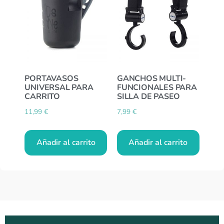
PORTAVASOS
GANCHOS MULTI-
UNIVERSAL PARA
FUNCIONALES PARA
CARRITO
SILLA DE PASEO
11,99
€
7,99
€
Añadir al carrito
Añadir al carrito