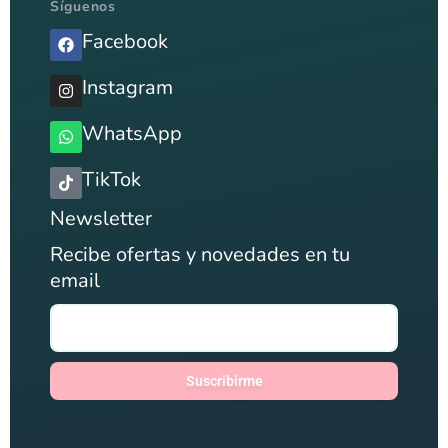
Síguenos
Facebook
Instagram
WhatsApp
TikTok
Newsletter
Recibe ofertas y novedades en tu
email
Suscribirme