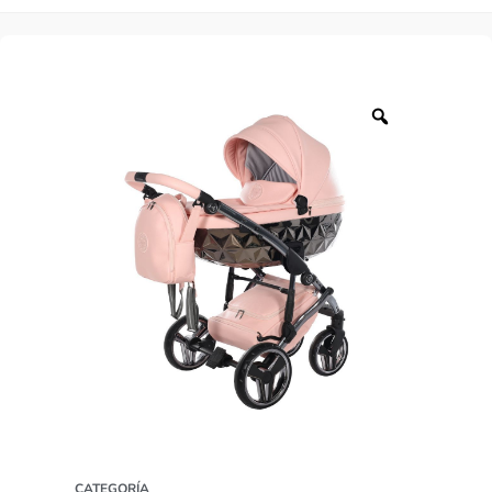
CATEGORÍA