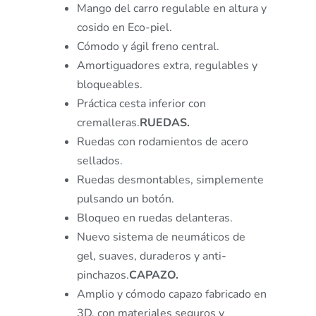
Mango del carro regulable en altura y
cosido en Eco-piel.
Cómodo y ágil freno central.
Amortiguadores extra, regulables y
bloqueables.
Práctica cesta inferior con
cremalleras.
RUEDAS.
Ruedas con rodamientos de acero
sellados.
Ruedas desmontables, simplemente
pulsando un botón.
Bloqueo en ruedas delanteras.
Nuevo sistema de neumáticos de
gel, suaves, duraderos y anti-
pinchazos.
CAPAZO.
Amplio y cómodo capazo fabricado en
3D, con materiales seguros y