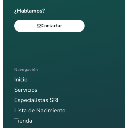
¿Hablamos?
Contactar
Navegación
Inicio
Servicios
Especialistas SRI
Lista de Nacimiento
Tienda