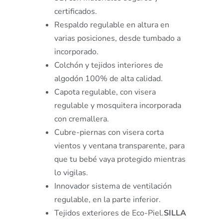
certificados.
Respaldo regulable en altura en
varias posiciones, desde tumbado a
incorporado.
Colchón y tejidos interiores de
algodón 100% de alta calidad.
Capota regulable, con visera
regulable y mosquitera incorporada
con cremallera.
Cubre-piernas con visera corta
vientos y ventana transparente, para
que tu bebé vaya protegido mientras
lo vigilas.
Innovador sistema de ventilación
regulable, en la parte inferior.
Tejidos exteriores de Eco-Piel.
SILLA