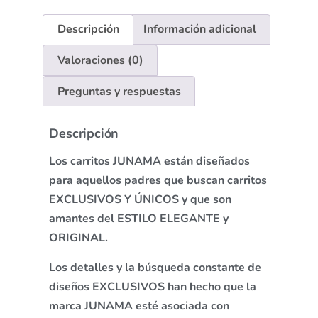
Descripción
Información adicional
Valoraciones (0)
Preguntas y respuestas
Descripción
Los carritos JUNAMA están diseñados
para aquellos padres que buscan carritos
EXCLUSIVOS Y ÚNICOS y que son
amantes del ESTILO ELEGANTE y
ORIGINAL.
Los detalles y la búsqueda constante de
diseños EXCLUSIVOS han hecho que la
marca JUNAMA esté asociada con