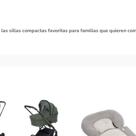
las sillas compactas favoritas para familias que quieren com