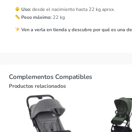
Uso:
desde el nacimiento hasta 22 kg aprox.
Peso máximo:
22 kg
Ven a verla en tienda y descubre por qué es una de 
Complementos Compatibles
Productos relacionados