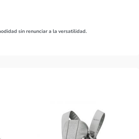
odidad sin renunciar a la versatilidad.