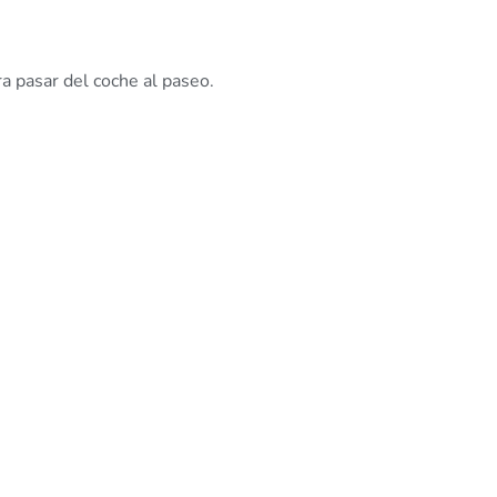
a pasar del coche al paseo.