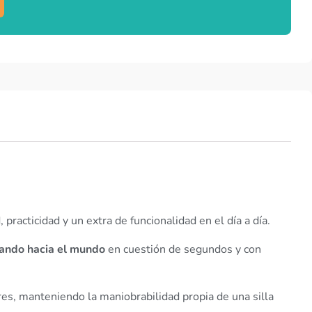
racticidad y un extra de funcionalidad en el día a día.
rando hacia el mundo
en cuestión de segundos y con
es, manteniendo la maniobrabilidad propia de una silla