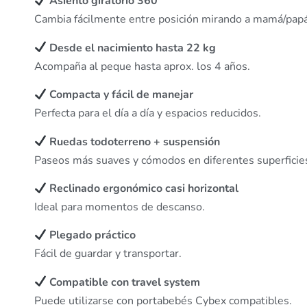
Asiento giratorio 360°
Cambia fácilmente entre posición mirando a mamá/papá o
Desde el nacimiento hasta 22 kg
Acompaña al peque hasta aprox. los 4 años.
Compacta y fácil de manejar
Perfecta para el día a día y espacios reducidos.
Ruedas todoterreno + suspensión
Paseos más suaves y cómodos en diferentes superficie
Reclinado ergonómico casi horizontal
Ideal para momentos de descanso.
Plegado práctico
Fácil de guardar y transportar.
Compatible con travel system
Puede utilizarse con portabebés Cybex compatibles.