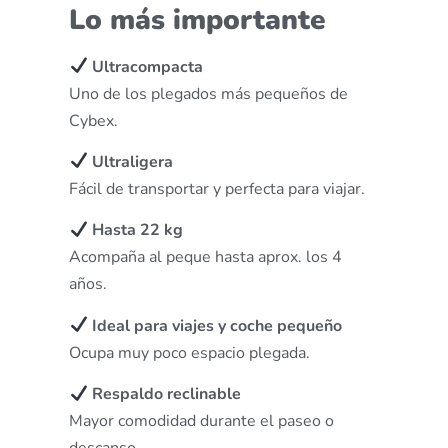
Lo más importante
Ultracompacta
Uno de los plegados más pequeños de
Cybex.
Ultraligera
Fácil de transportar y perfecta para viajar.
Hasta 22 kg
Acompaña al peque hasta aprox. los 4
años.
Ideal para viajes y coche pequeño
Ocupa muy poco espacio plegada.
Respaldo reclinable
Mayor comodidad durante el paseo o