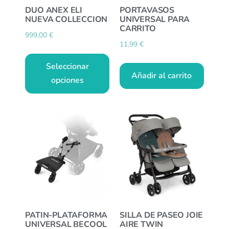
DUO ANEX ELI
PORTAVASOS
NUEVA COLLECCION
UNIVERSAL PARA
CARRITO
999,00
€
11,99
€
Seleccionar
Añadir al carrito
opciones
PATIN-PLATAFORMA
SILLA DE PASEO JOIE
UNIVERSAL BECOOL
AIRE TWIN