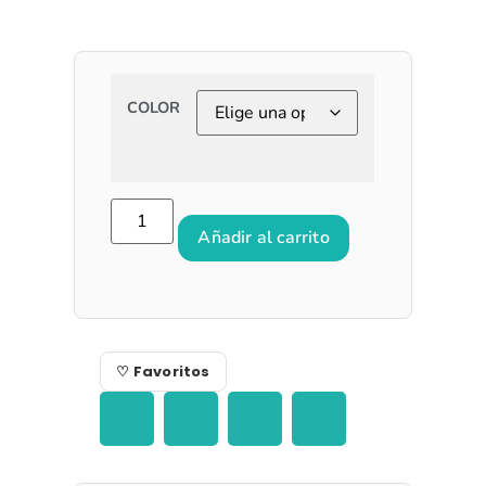
COLOR
Añadir al carrito
♡ Favoritos