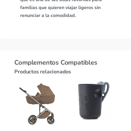
familias que quieren viajar ligeros sin
renunciar a la comodidad.
Complementos Compatibles
Productos relacionados