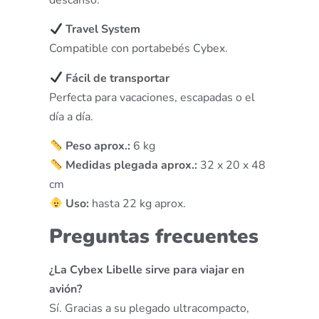
descanso.
Travel System
Compatible con portabebés Cybex.
Fácil de transportar
Perfecta para vacaciones, escapadas o el
día a día.
Peso aprox.:
6 kg
Medidas plegada aprox.:
32 x 20 x 48
cm
Uso:
hasta 22 kg aprox.
Preguntas frecuentes
¿La Cybex Libelle sirve para viajar en
avión?
Sí. Gracias a su plegado ultracompacto,