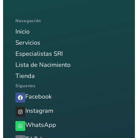
Navegación
Inicio
Servicios
Especialistas SRI
Lista de Nacimiento
Tienda
Síguenos
Facebook
Instagram
WhatsApp