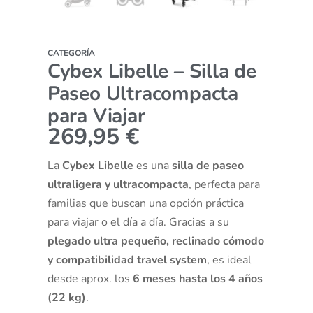
CATEGORÍA
Cybex Libelle – Silla de
Paseo Ultracompacta
para Viajar
269,95
€
La
Cybex Libelle
es una
silla de paseo
ultraligera y ultracompacta
, perfecta para
familias que buscan una opción práctica
para viajar o el día a día. Gracias a su
plegado ultra pequeño, reclinado cómodo
y compatibilidad travel system
, es ideal
desde aprox. los
6 meses hasta los 4 años
(22 kg)
.