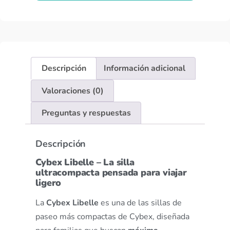
Descripción
Información adicional
Valoraciones (0)
Preguntas y respuestas
Descripción
Cybex Libelle – La silla
ultracompacta pensada para viajar
ligero
La
Cybex Libelle
es una de las sillas de
paseo más compactas de Cybex, diseñada