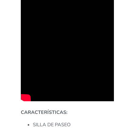
CARACTERÍSTICAS:
SILLA DE PASEO