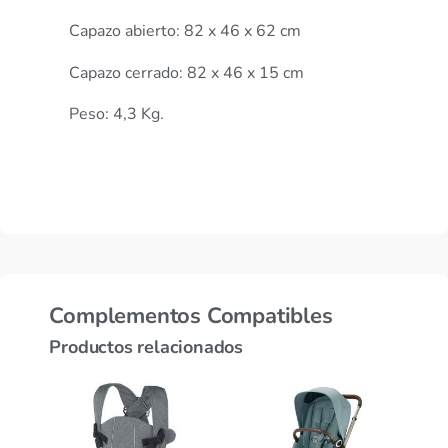
Capazo abierto: 82 x 46 x 62 cm
Capazo cerrado: 82 x 46 x 15 cm
Peso: 4,3 Kg.
Complementos Compatibles
Productos relacionados