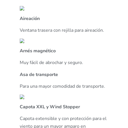
Aireación
Ventana trasera con rejilla para aireación.
Arnés magnético
Muy fácil de abrochar y seguro.
Asa de transporte
Para una mayor comodidad de transporte.
Capota XXL y Wind Stopper
Capota extensible y con protección para el
viento para un mayor amparo en