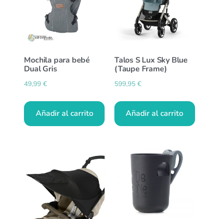
Mochila para bebé
Talos S Lux Sky Blue
Dual Gris
(Taupe Frame)
49,99
€
599,95
€
Añadir al carrito
Añadir al carrito