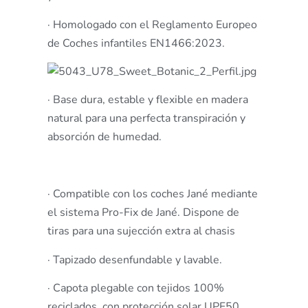
· Homologado con el Reglamento Europeo
de Coches infantiles EN1466:2023.
· Base dura, estable y flexible en madera
natural para una perfecta transpiración y
absorción de humedad.
· Compatible con los coches Jané mediante
el sistema Pro-Fix de Jané. Dispone de
tiras para una sujección extra al chasis
· Tapizado desenfundable y lavable.
· Capota plegable con tejidos 100%
reciclados, con protección solar UPF50,