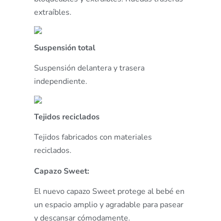
extraíbles.
Suspensión total
Suspensión delantera y trasera
independiente.
Tejidos reciclados
Tejidos fabricados con materiales
reciclados.
Capazo Sweet:
El nuevo capazo Sweet protege al bebé en
un espacio amplio y agradable para pasear
y descansar cómodamente.