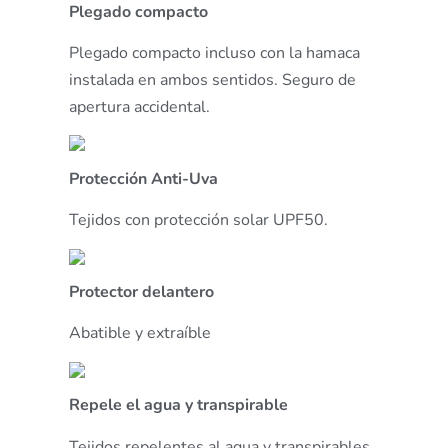
Plegado compacto
Plegado compacto incluso con la hamaca
instalada en ambos sentidos. Seguro de
apertura accidental.
Protección Anti-Uva
Tejidos con protección solar UPF50.
Protector delantero
Abatible y extraíble
Repele el agua y transpirable
Tejidos repelentes al agua y transpirables