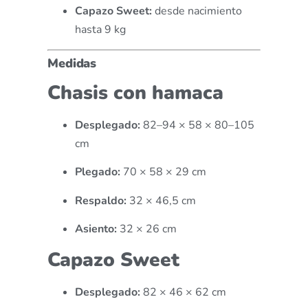
Capazo Sweet:
desde nacimiento
hasta 9 kg
Medidas
Chasis con hamaca
Desplegado:
82–94 × 58 × 80–105
cm
Plegado:
70 × 58 × 29 cm
Respaldo:
32 × 46,5 cm
Asiento:
32 × 26 cm
Capazo Sweet
Desplegado:
82 × 46 × 62 cm