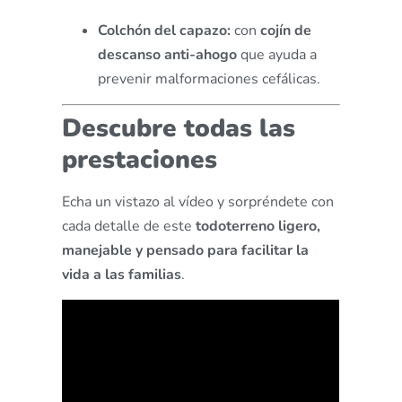
Colchón del capazo:
con
cojín de
descanso anti-ahogo
que ayuda a
prevenir malformaciones cefálicas.
Descubre todas las
prestaciones
Echa un vistazo al vídeo y sorpréndete con
cada detalle de este
todoterreno ligero,
manejable y pensado para facilitar la
vida a las familias
.