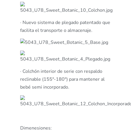
· Nuevo sistema de plegado patentado que
facilita el transporte o almacenaje.
· Colchón interior de serie con respaldo
reclinable (155°-180°) para mantener al
bebé semi incorporado.
Dimenesiones: