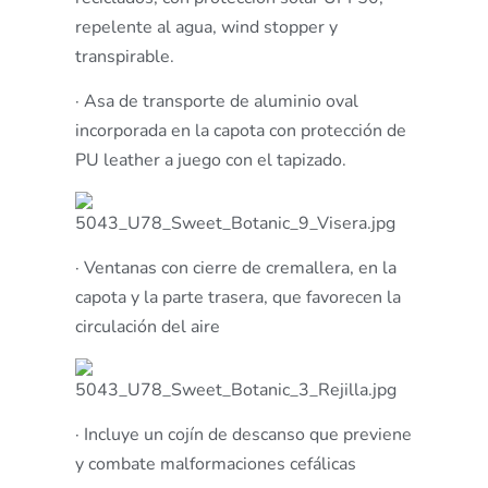
repelente al agua, wind stopper y
transpirable.
· Asa de transporte de aluminio oval
incorporada en la capota con protección de
PU leather a juego con el tapizado.
· Ventanas con cierre de cremallera, en la
capota y la parte trasera, que favorecen la
circulación del aire
· Incluye un cojín de descanso que previene
y combate malformaciones cefálicas