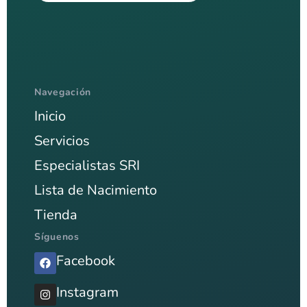
Navegación
Inicio
Servicios
Especialistas SRI
Lista de Nacimiento
Tienda
Síguenos
Facebook
Instagram