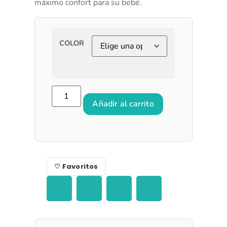
máximo confort para su bebé.
COLOR
Añadir al carrito
♡ Favoritos