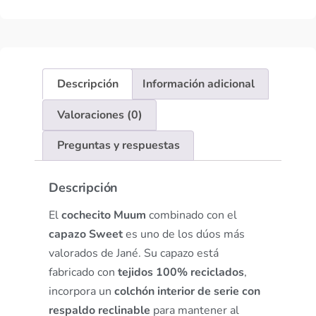
Descripción
Información adicional
Valoraciones (0)
Preguntas y respuestas
Descripción
El
cochecito Muum
combinado con el
capazo Sweet
es uno de los dúos más
valorados de Jané. Su capazo está
fabricado con
tejidos 100% reciclados
,
incorpora un
colchón interior de serie con
respaldo reclinable
para mantener al