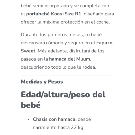
bebé semiincorporado y se completa con
el
portabebé Koos iSize R1
, diseñado para
ofrecer la máxima protección en el coche.
Durante los primeros meses, tu bebé
descansará cómodo y seguro en el
capazo
Sweet
. Más adelante, disfrutará de los
paseos en la
hamaca del Muum
,
descubriendo todo lo que le rodea.
Medidas y Pesos
Edad/altura/peso del
bebé
Chasis con hamaca:
desde
nacimiento hasta 22 kg