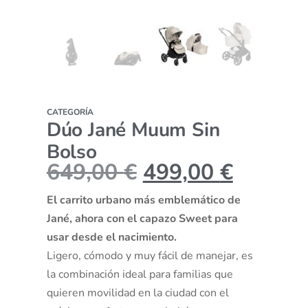
CATEGORÍA
Dúo Jané Muum Sin
Bolso
649,00
€
499,00
€
El carrito urbano más emblemático de
Jané, ahora con el capazo Sweet para
usar desde el nacimiento.
Ligero, cómodo y muy fácil de manejar, es
la combinación ideal para familias que
quieren movilidad en la ciudad con el