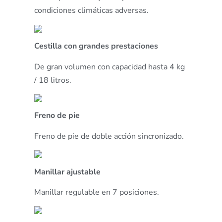
condiciones climáticas adversas.
Cestilla con grandes prestaciones
De gran volumen con capacidad hasta 4 kg
/ 18 litros.
Freno de pie
Freno de pie de doble acción sincronizado.
Manillar ajustable
Manillar regulable en 7 posiciones.