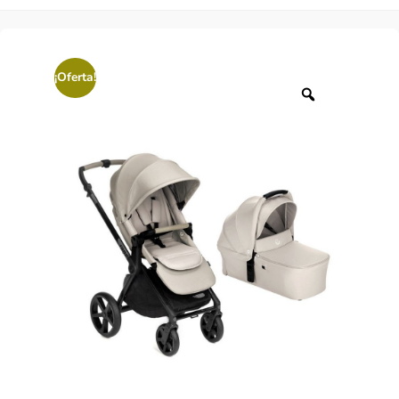
¡Oferta!