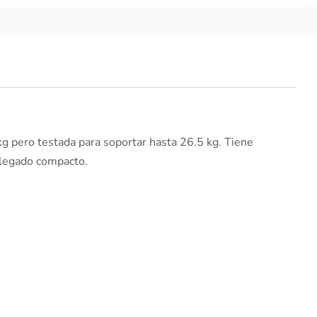
g pero testada para soportar hasta 26.5 kg. Tiene
-plegado compacto.