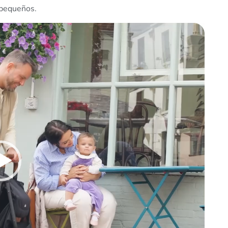
 pequeños.