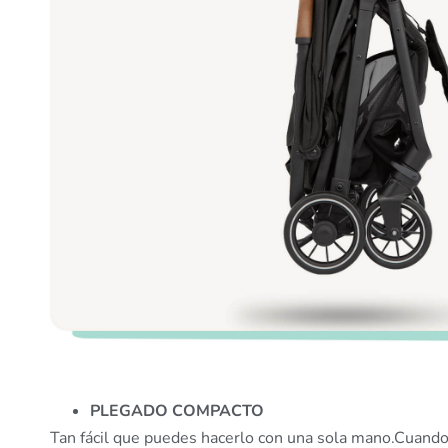
PLEGADO COMPACTO
Tan fácil que puedes hacerlo con una sola mano.Cuando 