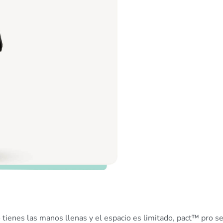
tienes las manos llenas y el espacio es limitado, pact™ pro se