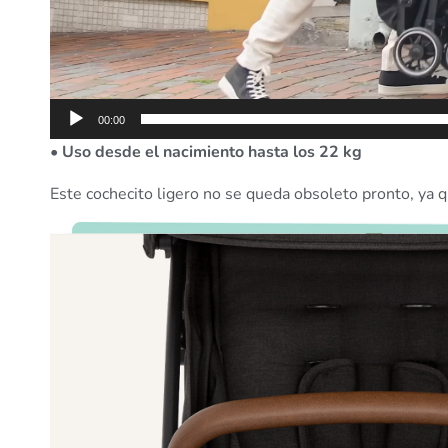
00:00
• Uso desde el nacimiento hasta los 22 kg
Este cochecito ligero no se queda obsoleto pronto, ya q