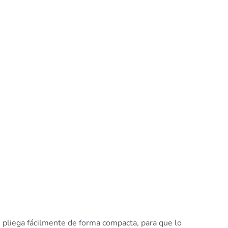
 pliega fácilmente de forma compacta, para que lo