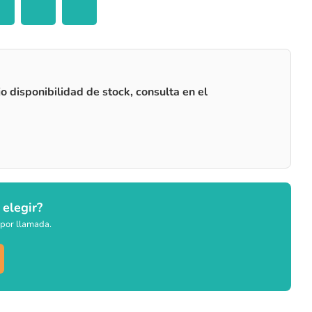
o disponibilidad de stock, consulta en el
 elegir?
por llamada.