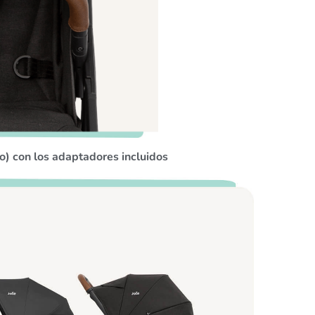
) con los adaptadores incluidos