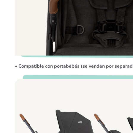
• Compatible con portabebés (se venden por separado