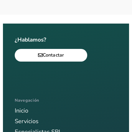
¿Hablamos?
Contactar
Navegación
Inicio
Servicios
Especialistas SRI