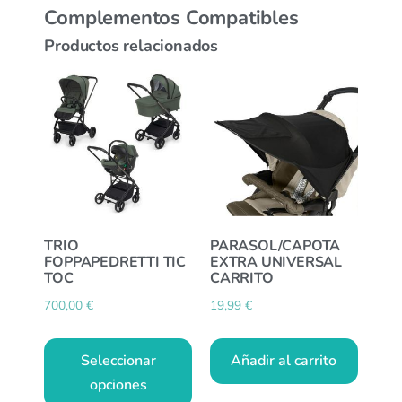
Complementos Compatibles
Productos relacionados
TRIO
PARASOL/CAPOTA
FOPPAPEDRETTI TIC
EXTRA UNIVERSAL
TOC
CARRITO
700,00
€
19,99
€
Seleccionar
Añadir al carrito
opciones