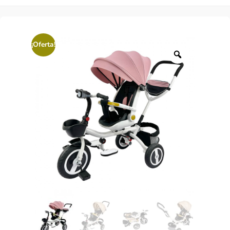
¡Oferta!