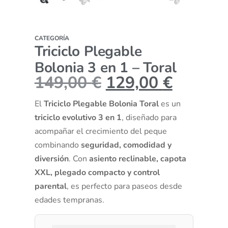
CATEGORÍA
Triciclo Plegable
Bolonia 3 en 1 – Toral
149,00
€
129,00
€
El
Triciclo Plegable Bolonia Toral
es un
triciclo evolutivo 3 en 1
, diseñado para
acompañar el crecimiento del peque
combinando
seguridad, comodidad y
diversión
. Con
asiento reclinable, capota
XXL, plegado compacto y control
parental
, es perfecto para paseos desde
edades tempranas.