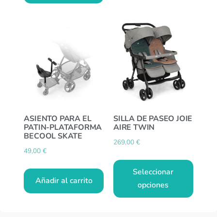
ASIENTO PARA EL
SILLA DE PASEO JOIE
PATIN-PLATAFORMA
AIRE TWIN
BECOOL SKATE
269,00
€
49,00
€
Seleccionar
Añadir al carrito
opciones