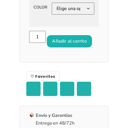
COLOR
Añadir al carrito
♡ Favoritos
Envío y Garantías
Entrega en 48/72h