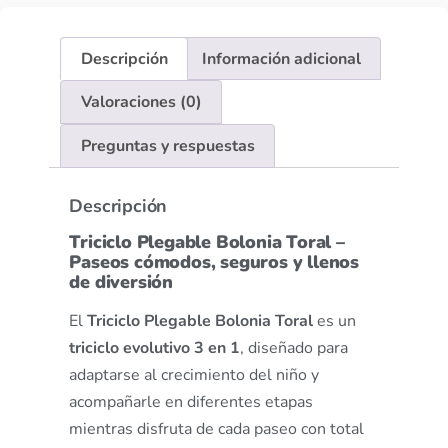
Descripción
Información adicional
Valoraciones (0)
Preguntas y respuestas
Descripción
Triciclo Plegable Bolonia Toral –
Paseos cómodos, seguros y llenos
de diversión
El
Triciclo Plegable Bolonia Toral
es un
triciclo evolutivo 3 en 1
, diseñado para
adaptarse al crecimiento del niño y
acompañarle en diferentes etapas
mientras disfruta de cada paseo con total