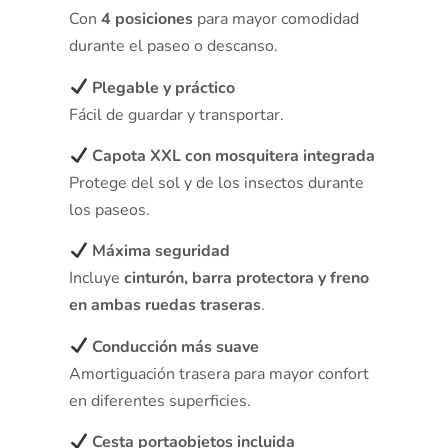
Con
4 posiciones
para mayor comodidad
durante el paseo o descanso.
Plegable y práctico
Fácil de guardar y transportar.
Capota XXL con mosquitera integrada
Protege del sol y de los insectos durante
los paseos.
Máxima seguridad
Incluye
cinturón, barra protectora y freno
en ambas ruedas traseras
.
Conducción más suave
Amortiguación trasera para mayor confort
en diferentes superficies.
Cesta portaobjetos incluida