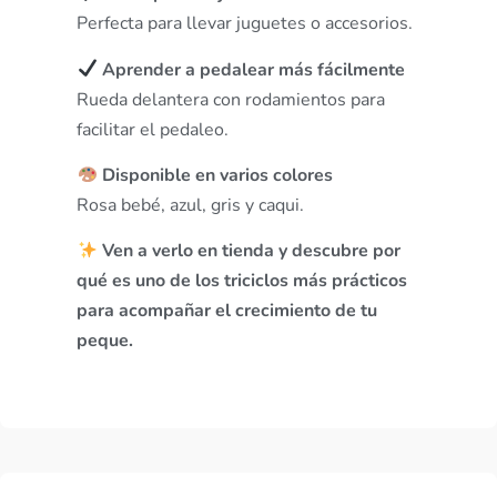
Perfecta para llevar juguetes o accesorios.
Aprender a pedalear más fácilmente
Rueda delantera con rodamientos para
facilitar el pedaleo.
Disponible en varios colores
Rosa bebé, azul, gris y caqui.
Ven a verlo en tienda y descubre por
qué es uno de los triciclos más prácticos
para acompañar el crecimiento de tu
peque.