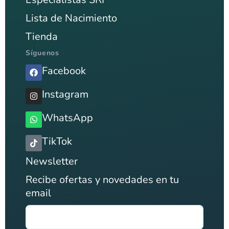
Lista de Nacimiento
Tienda
Síguenos
Facebook
Instagram
WhatsApp
TikTok
Newsletter
Recibe ofertas y novedades en tu
email