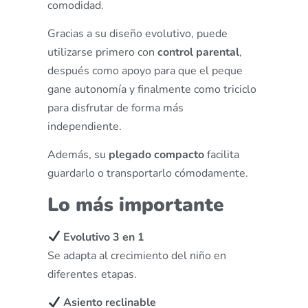
comodidad.
Gracias a su diseño evolutivo, puede
utilizarse primero con
control parental
,
después como apoyo para que el peque
gane autonomía y finalmente como triciclo
para disfrutar de forma más
independiente.
Además, su
plegado compacto
facilita
guardarlo o transportarlo cómodamente.
Lo más importante
Evolutivo 3 en 1
Se adapta al crecimiento del niño en
diferentes etapas.
Asiento reclinable