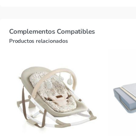
Complementos Compatibles
Productos relacionados