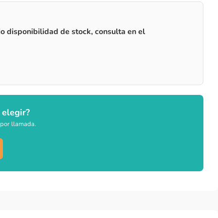
o disponibilidad de stock, consulta en el
 elegir?
por llamada.