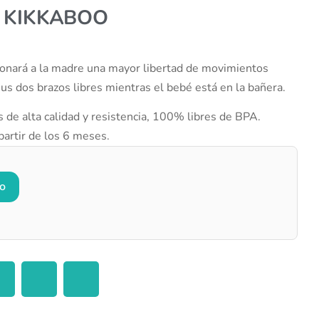
 KIKKABOO
ionará a la madre una mayor libertad de movimientos
us dos brazos libres mientras el bebé está en la bañera.
 de alta calidad y resistencia, 100% libres de BPA.
artir de los 6 meses.
to