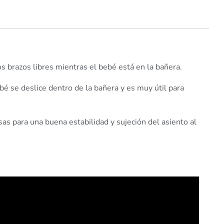
 brazos libres mientras el bebé está en la bañera.
é se deslice dentro de la bañera y es muy útil para
 para una buena estabilidad y sujeción del asiento al