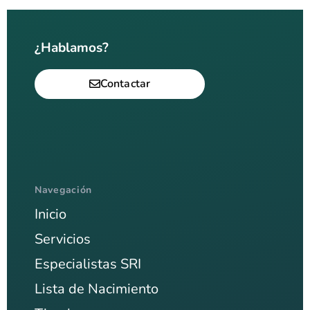
¿Hablamos?
Contactar
Navegación
Inicio
Servicios
Especialistas SRI
Lista de Nacimiento