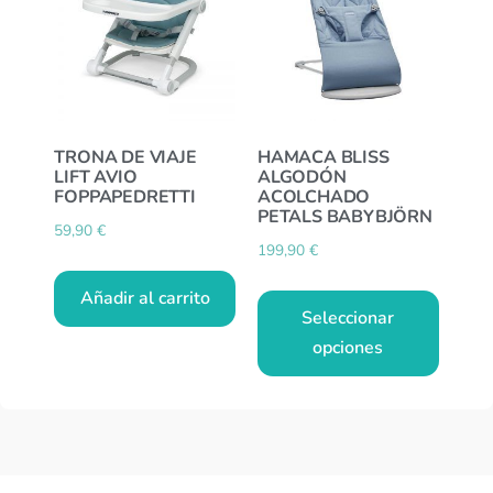
TRONA DE VIAJE
HAMACA BLISS
LIFT AVIO
ALGODÓN
FOPPAPEDRETTI
ACOLCHADO
PETALS BABYBJÖRN
59,90
€
199,90
€
Añadir al carrito
Seleccionar
opciones