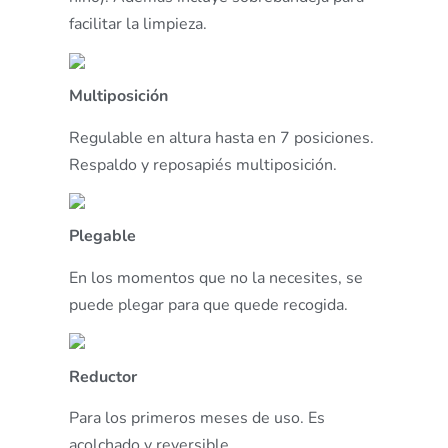
facilitar la limpieza.
Multiposición
Regulable en altura hasta en 7 posiciones.
Respaldo y reposapiés multiposición.
Plegable
En los momentos que no la necesites, se
puede plegar para que quede recogida.
Reductor
Para los primeros meses de uso. Es
acolchado y reversible.