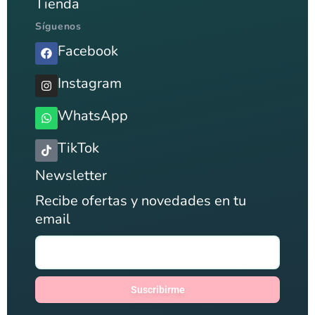
Tienda
Síguenos
Facebook
Instagram
WhatsApp
TikTok
Newsletter
Recibe ofertas y novedades en tu
email
Suscribirme