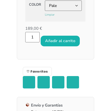
COLOR
Limpiar
189,00
€
Añadir al carrito
♡ Favoritos
Envío y Garantías