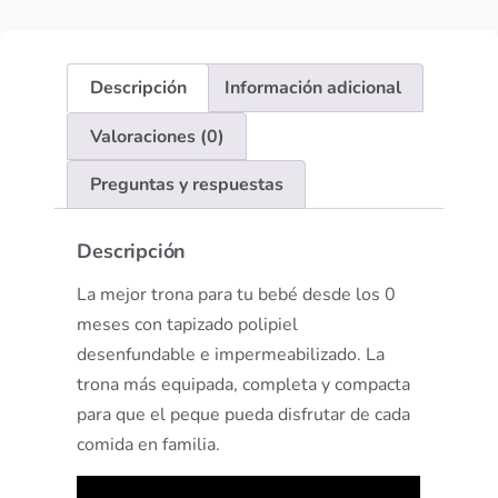
Descripción
Información adicional
Valoraciones (0)
Preguntas y respuestas
Descripción
La mejor trona para tu bebé desde los 0
meses con tapizado polipiel
desenfundable e impermeabilizado. La
trona más equipada, completa y compacta
para que el peque pueda disfrutar de cada
comida en familia.