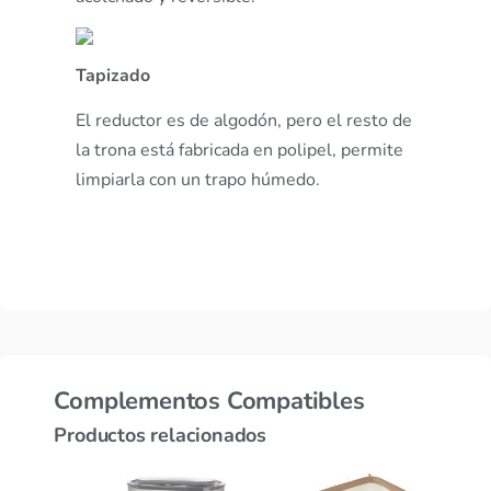
Tapizado
El reductor es de algodón, pero el resto de
la trona está fabricada en polipel, permite
limpiarla con un trapo húmedo.
Complementos Compatibles
Productos relacionados