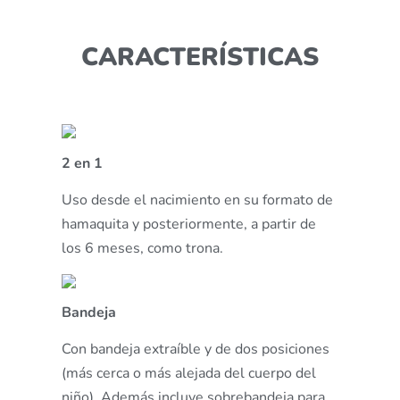
CARACTERÍSTICAS
2 en 1
Uso desde el nacimiento en su formato de
hamaquita y posteriormente, a partir de
los 6 meses, como trona.
Bandeja
Con bandeja extraíble y de dos posiciones
(más cerca o más alejada del cuerpo del
niño). Además incluye sobrebandeja para