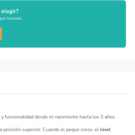
 elegir?
por llamada.
 y funcionalidad desde el nacimiento hasta los 3 años.
 posición superior. Cuando el peque crece, el
nivel