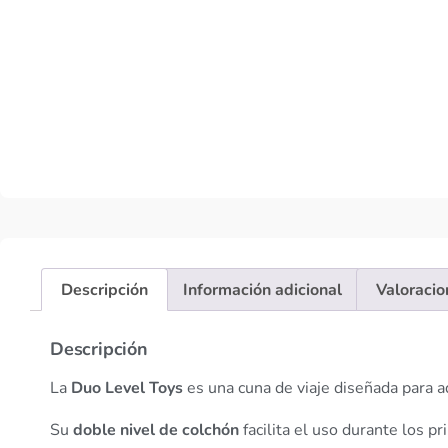
Descripción
Información adicional
Valoracio
Descripción
La
Duo Level Toys
es una cuna de viaje diseñada para a
Su
doble nivel de colchón
facilita el uso durante los 