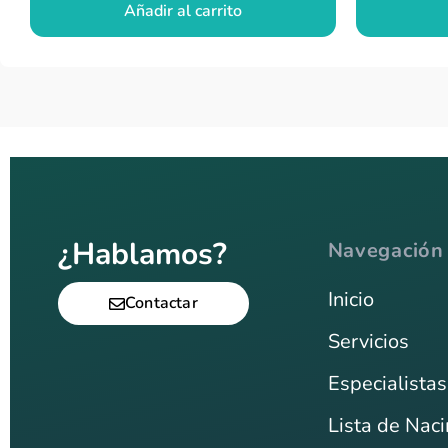
Añadir al carrito
¿Hablamos?
Navegación
Inicio
Contactar
Servicios
Especialistas
Lista de Nac