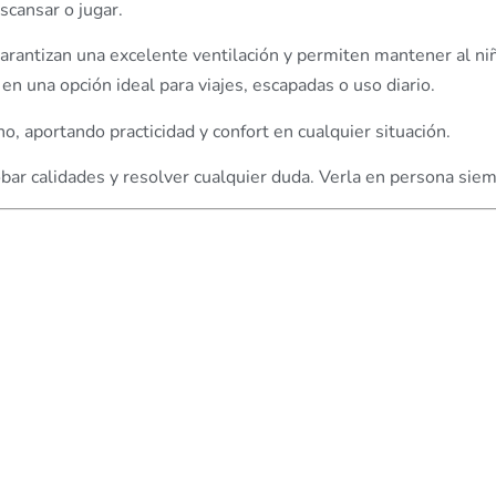
scansar o jugar.
arantizan una excelente ventilación y permiten mantener al ni
en una opción ideal para viajes, escapadas o uso diario.
eno, aportando practicidad y confort en cualquier situación.
r calidades y resolver cualquier duda. Verla en persona siem