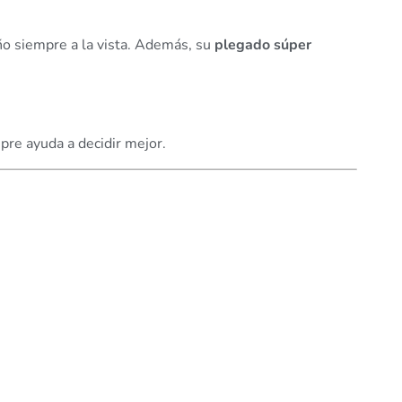
ño siempre a la vista. Además, su
plegado súper
pre ayuda a decidir mejor.