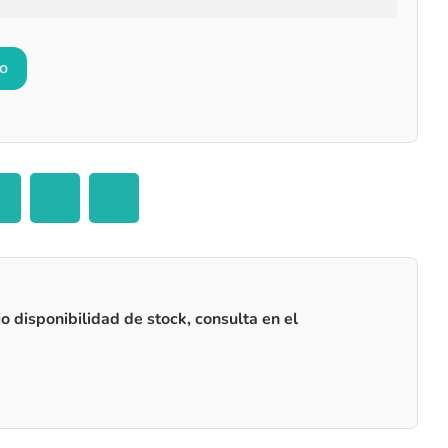
to
o disponibilidad de stock, consulta en el