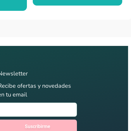
Newsletter
Recibe ofertas y novedades
en tu email
Suscribirme