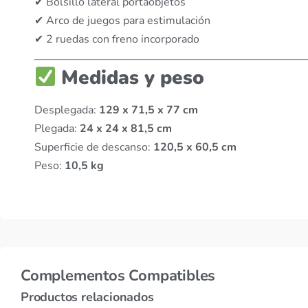
✔ Bolsillo lateral portaobjetos
✔ Arco de juegos para estimulación
✔ 2 ruedas con freno incorporado
Medidas y peso
Desplegada:
129 x 71,5 x 77 cm
Plegada:
24 x 24 x 81,5 cm
Superficie de descanso:
120,5 x 60,5 cm
Peso:
10,5 kg
Complementos Compatibles
Productos relacionados