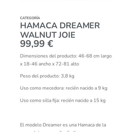
CATEGORÍA
HAMACA DREAMER
WALNUT JOIE
99,99
€
Dimensiones del producto: 46-68 cm largo
x 18-46 ancho x 72-81 alto
Peso del producto: 3,8 kg
Uso como mecedora: recién nacido a 9 kg
Uso como silla fija: recién nacido a 15 kg
El modelo Dreamer es una Hamaca de la