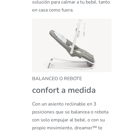
solución para calmar a tu bebé, tanto
en casa como fuera.
BALANCEO O REBOTE
confort a medida
Con un asiento reclinable en 3
posiciones que se balancea o rebota
con solo empujar al bebé, o con su
propio movimiento, dreamer™ te