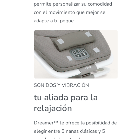
permite personalizar su comodidad
con el movimiento que mejor se
adapte a tu peque.
SONIDOS Y VIBRACIÓN
tu aliada para la
relajación
Dreamer™ te ofrece la posibilidad de
elegir entre 5 nanas clásicas y 5