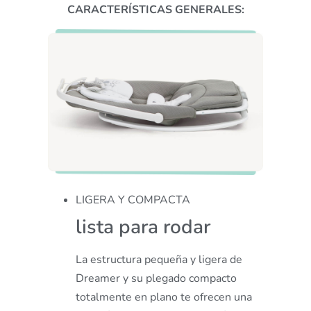
CARACTERÍSTICAS GENERALES:
LIGERA Y COMPACTA
lista para rodar
La estructura pequeña y ligera de
Dreamer y su plegado compacto
totalmente en plano te ofrecen una