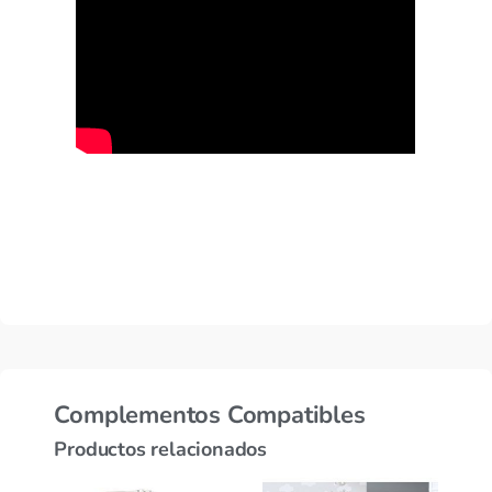
Complementos Compatibles
Productos relacionados