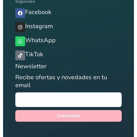
Síguenos
Facebook
Instagram
WhatsApp
TikTok
Newsletter
Recibe ofertas y novedades en tu
email
Suscribirme