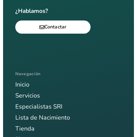
¿Hablamos?
Contactar
Navegación
Inicio
Servicios
Especialistas SRI
Lista de Nacimiento
Tienda