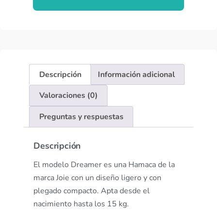
Descripción
Información adicional
Valoraciones (0)
Preguntas y respuestas
Descripción
El modelo Dreamer es una Hamaca de la
marca Joie con un diseño ligero y con
plegado compacto. Apta desde el
nacimiento hasta los 15 kg.