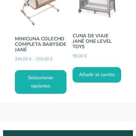
CUNA DE VIAJE
MINICUNA COLECHO
JANÉ ONE LEVEL
COMPLETA BABYSIDE
TOYS
JANÉ
99,00
€
245,00
€
-
255,00
€
Añadir al carrito
Seleccionar
opciones