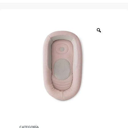
CATEGORÍA