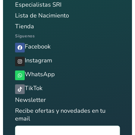
Especialistas SRI
Lista de Nacimiento
Tienda
Síguenos
Facebook
Instagram
WhatsApp
TikTok
Newsletter
Recibe ofertas y novedades en tu
email