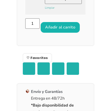
Limpiar
Añadir al carrito
♡ Favoritos
Envío y Garantías
Entrega en 48/72h
*Bajo disponibilidad de