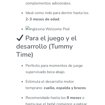
complementos adicionales.
Ideal como nido para dormir hasta los
2-3 meses de edad
.
Para el juego y el
desarrollo (Tummy
Time)
Perfecto para momentos de juego
supervisado boca abajo.
Estimula el desarrollo motor
temprano:
cuello, espalda y brazos
.
Recomendado hasta los
8 meses
o
hasta que el bebé comience a gatear.