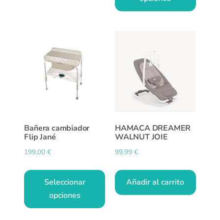
Bañera cambiador
HAMACA DREAMER
Flip Jané
WALNUT JOIE
199,00
€
99,99
€
Seleccionar
Añadir al carrito
opciones