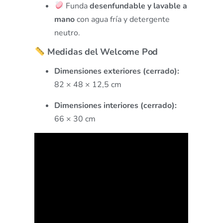
Funda
desenfundable y lavable a
mano
con agua fría y detergente
neutro.
Medidas del Welcome Pod
Dimensiones exteriores (cerrado):
82 × 48 × 12,5 cm
Dimensiones interiores (cerrado):
66 × 30 cm