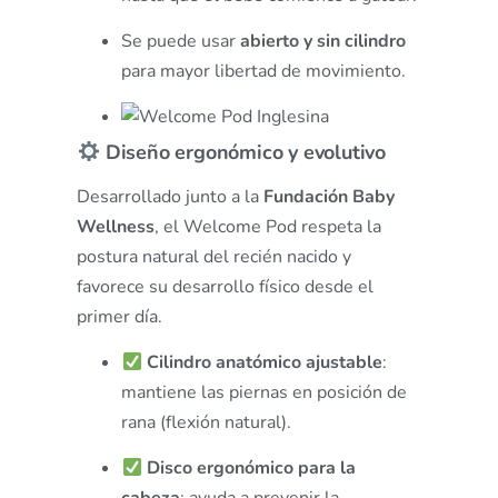
Se puede usar
abierto y sin cilindro
para mayor libertad de movimiento.
Diseño ergonómico y evolutivo
Desarrollado junto a la
Fundación Baby
Wellness
, el Welcome Pod respeta la
postura natural del recién nacido y
favorece su desarrollo físico desde el
primer día.
Cilindro anatómico ajustable
:
mantiene las piernas en posición de
rana (flexión natural).
Disco ergonómico para la