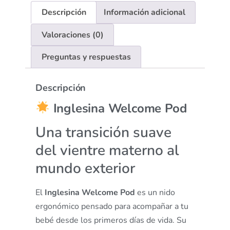
Descripción
Información adicional
Valoraciones (0)
Preguntas y respuestas
Descripción
Inglesina Welcome Pod
Una transición suave
del vientre materno al
mundo exterior
El
Inglesina Welcome Pod
es un nido
ergonómico pensado para acompañar a tu
bebé desde los primeros días de vida. Su