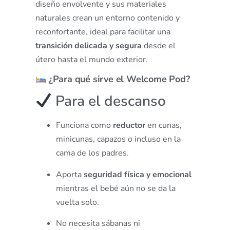
diseño envolvente y sus materiales
naturales crean un entorno contenido y
reconfortante, ideal para facilitar una
transición delicada y segura
desde el
útero hasta el mundo exterior.
¿Para qué sirve el Welcome Pod?
Para el descanso
Funciona como
reductor
en cunas,
minicunas, capazos o incluso en la
cama de los padres.
Aporta
seguridad física y emocional
mientras el bebé aún no se da la
vuelta solo.
No necesita sábanas ni