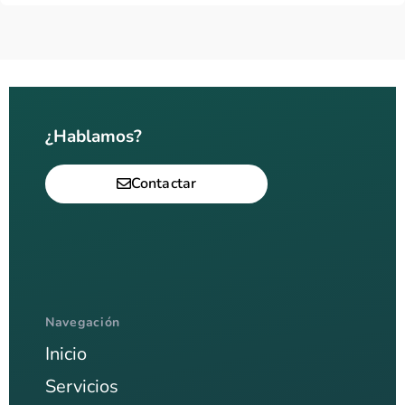
¿Hablamos?
Contactar
Navegación
Inicio
Servicios