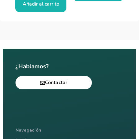
Añadir al carrito
¿Hablamos?
Contactar
Navegación