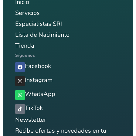
Inicio
Servicios
Especialistas SRI
Lista de Nacimiento
Tienda
Síguenos
Facebook
Instagram
WhatsApp
TikTok
Newsletter
Recibe ofertas y novedades en tu