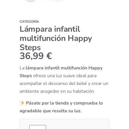
CATEGORÍA
Lámpara infantil
multifunción Happy
Steps
36,99
€
La
lámpara infantil multifunción Happy
Steps
ofrece una luz suave ideal para
acompañar el descanso del bebé y crear un
ambiente acogedor en su habitación.
Pásate por la tienda y comprueba lo
agradable que resulta su luz.