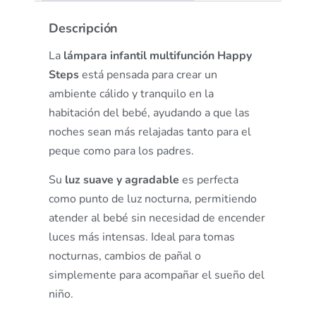
Descripción
La
lámpara infantil multifunción Happy
Steps
está pensada para crear un
ambiente cálido y tranquilo en la
habitación del bebé, ayudando a que las
noches sean más relajadas tanto para el
peque como para los padres.
Su
luz suave y agradable
es perfecta
como punto de luz nocturna, permitiendo
atender al bebé sin necesidad de encender
luces más intensas. Ideal para tomas
nocturnas, cambios de pañal o
simplemente para acompañar el sueño del
niño.