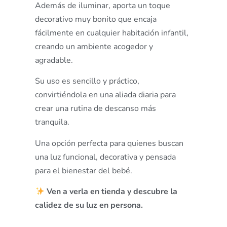
Además de iluminar, aporta un toque
decorativo muy bonito que encaja
fácilmente en cualquier habitación infantil,
creando un ambiente acogedor y
agradable.
Su uso es sencillo y práctico,
convirtiéndola en una aliada diaria para
crear una rutina de descanso más
tranquila.
Una opción perfecta para quienes buscan
una luz funcional, decorativa y pensada
para el bienestar del bebé.
Ven a verla en tienda y descubre la
calidez de su luz en persona.