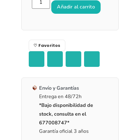
Añadir al carrito
♡ Favoritos
Envío y Garantías
Entrega en 48/72h
*Bajo disponibilidad de
stock, consulta en el
677008747*
Garantía oficial 3 años