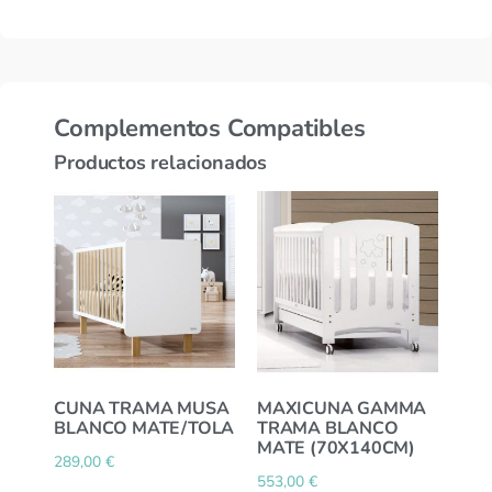
Complementos Compatibles
Productos relacionados
CUNA TRAMA MUSA
MAXICUNA GAMMA
BLANCO MATE/TOLA
TRAMA BLANCO
MATE (70X140CM)
289,00
€
553,00
€