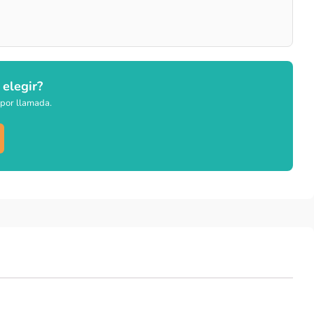
 elegir?
por llamada.