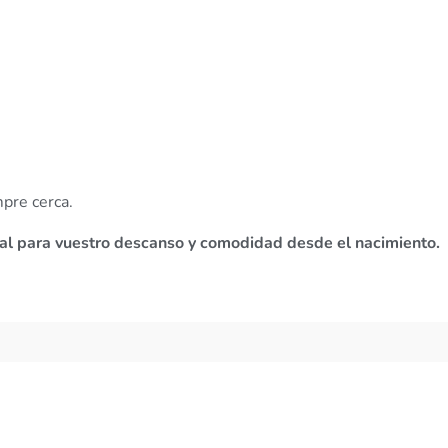
mpre cerca.
deal para vuestro descanso y comodidad desde el nacimiento.