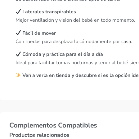
Laterales transpirables
Mejor ventilación y visión del bebé en todo momento.
Fácil de mover
Con ruedas para desplazarla cómodamente por casa.
Cómoda y práctica para el día a día
Ideal para facilitar tomas nocturnas y tener al bebé sie
Ven a verla en tienda y descubre si es la opción i
Complementos Compatibles
Productos relacionados