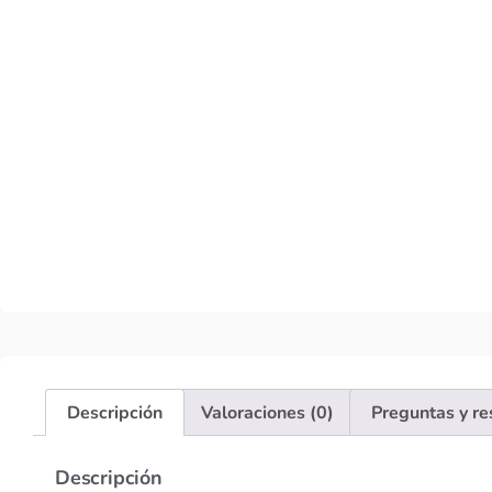
Descripción
Valoraciones (0)
Preguntas y r
Descripción