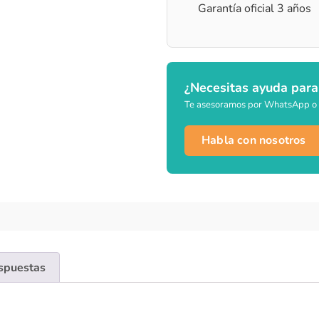
Garantía oficial 3 años
¿Necesitas ayuda para
Te asesoramos por WhatsApp o 
Habla con nosotros
espuestas