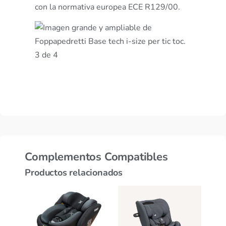
con la normativa europea ECE R129/00.
Complementos Compatibles
Productos relacionados