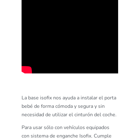
La base isofix nos ayuda a instalar el porta
bebé de forma cómoda y segura y sin
necesidad de utilizar el cinturón del coche.
Para usar sólo con vehículos equipados
con sistema de enganche Isofix. Cumple