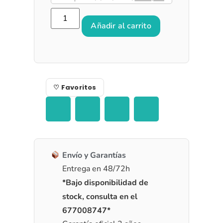
Añadir al carrito
♡ Favoritos
Envío y Garantías
Entrega en 48/72h
*Bajo disponibilidad de
stock, consulta en el
677008747*