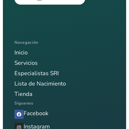
Navegación
Inicio
Servicios
Especialistas SRI
Lista de Nacimiento
Tienda
Síguenos
Facebook
Instagram