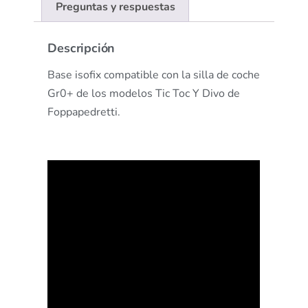
Preguntas y respuestas
Descripción
Base isofix compatible con la silla de coche
Gr0+ de los modelos Tic Toc Y Divo de
Foppapedretti.