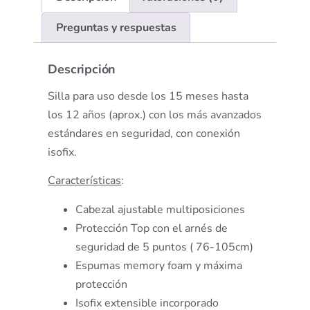
Preguntas y respuestas
Descripción
Silla para uso desde los 15 meses hasta
los 12 años (aprox.) con los más avanzados
estándares en seguridad, con conexión
isofix.
Características
:
Cabezal ajustable multiposiciones
Protección Top con el arnés de
seguridad de 5 puntos ( 76-105cm)
Espumas memory foam y máxima
protección
Isofix extensible incorporado