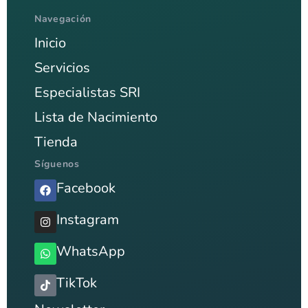
Navegación
Inicio
Servicios
Especialistas SRI
Lista de Nacimiento
Tienda
Síguenos
Facebook
Instagram
WhatsApp
TikTok