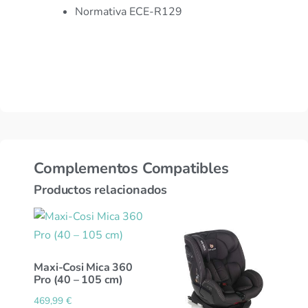
Normativa ECE-R129
Complementos Compatibles
Productos relacionados
Maxi-Cosi Mica 360
Pro (40 – 105 cm)
469,99
€