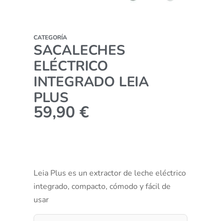
CATEGORÍA
SACALECHES
ELÉCTRICO
INTEGRADO LEIA
PLUS
59,90
€
Leia Plus es un extractor de leche eléctrico
integrado, compacto, cómodo y fácil de
usar