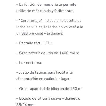
– La función de memoria le permite
utilizarlo más rápida y fácilmente;
– “Cero reflujo”, incluso si la botella de
leche se vuelca, la leche no volverá a la
unidad principal y la dañará;
– Pantalla táctil LED;
– Gran batería de litio de 1400 mAh;
– Luz nocturna;
– Juego de tetinas para facilitar la
alimentación en cualquier lugar;
– Gran capacidad de biberón de 150 ml;
– Escudo de silicona suave – diámetro
88/24 mm;