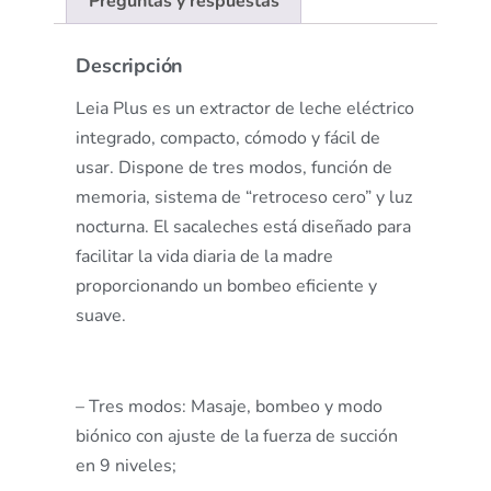
Preguntas y respuestas
Descripción
Leia Plus es un extractor de leche eléctrico
integrado, compacto, cómodo y fácil de
usar. Dispone de tres modos, función de
memoria, sistema de “retroceso cero” y luz
nocturna. El sacaleches está diseñado para
facilitar la vida diaria de la madre
proporcionando un bombeo eficiente y
suave.
– Tres modos: Masaje, bombeo y modo
biónico con ajuste de la fuerza de succión
en 9 niveles;