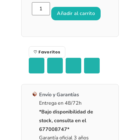
Añadir al carrito
♡ Favoritos
Envío y Garantías
Entrega en 48/72h
*Bajo disponibilidad de
stock, consulta en el
677008747*
Garantía oficial 3 años