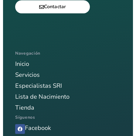
Contactar
Navegación
Inicio
Servicios
Especialistas SRI
Lista de Nacimiento
Tienda
Síguenos
Facebook