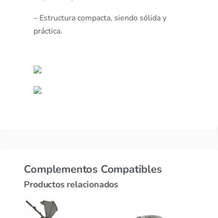
– Estructura compacta, siendo sólida y
práctica.
Complementos Compatibles
Productos relacionados