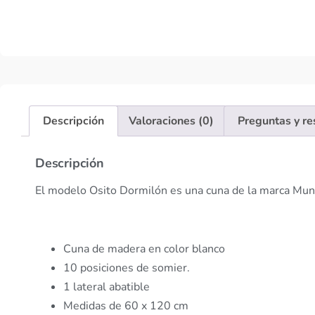
Descripción
Valoraciones (0)
Preguntas y r
Descripción
El modelo Osito Dormilón es una cuna de la marca Mundi
Cuna de madera en color blanco
10 posiciones de somier.
1 lateral abatible
Medidas de 60 x 120 cm