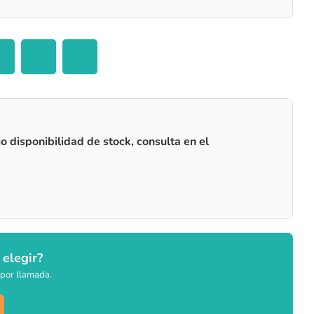
o disponibilidad de stock, consulta en el
 elegir?
por llamada.