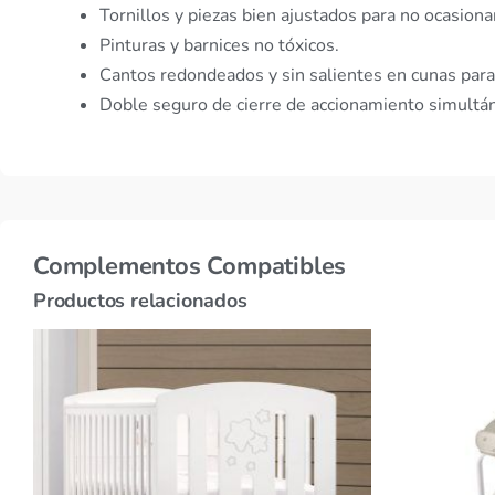
Tornillos y piezas bien ajustados para no ocasion
Pinturas y barnices no tóxicos.
Cantos redondeados y sin salientes en cunas para
Doble seguro de cierre de accionamiento simultáne
Complementos Compatibles
Productos relacionados