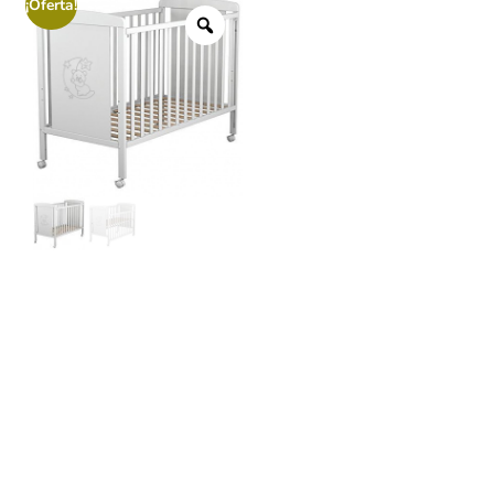
¡Oferta!