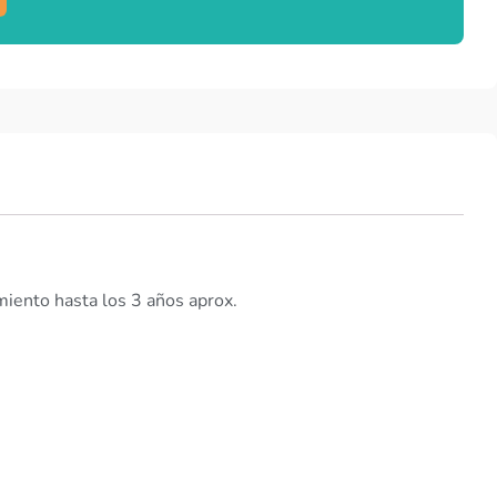
miento hasta los 3 años aprox.